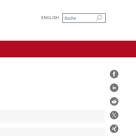
ENGLISH